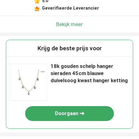
5.0
Geverifieerde Leverancier
Bekijk meer
Krijg de beste prijs voor
18k gouden schelp hanger
sieraden 45cm blauwe
duivelsoog kwast hanger ketting
Doorgaan