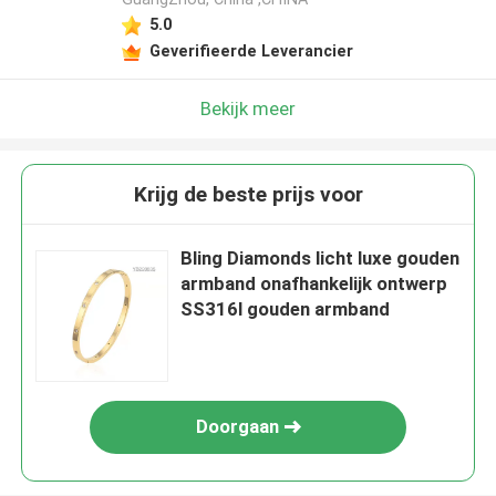
5.0
Geverifieerde Leverancier
Bekijk meer
Krijg de beste prijs voor
Bling Diamonds licht luxe gouden
armband onafhankelijk ontwerp
SS316l gouden armband
Doorgaan