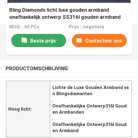
Bling Diamonds licht luxe gouden armband
onafhankelijk ontwerp SS316l gouden armband
MOQ：60 PCs
Prijs：negotiate
Beste prijs
Contacteer ons
PRODUCTOMSCHRIJVING
Lichte de Luxe Gouden Armband va
n Blingsdiamanten
,
Onafhankelijke Ontwerp316l Goud
Hoog licht:
en Armbanden
,
Onafhankelijke Ontwerp316l Goud
en Armband