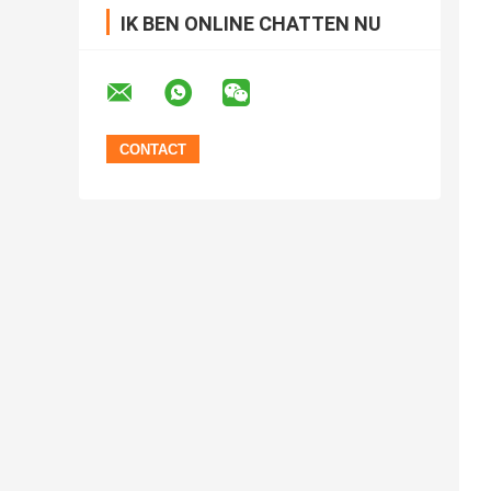
IK BEN ONLINE CHATTEN NU