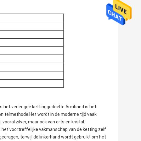
is het verlengde kettinggedeelte.
Armband is het
n telmethode.Het wordt in de moderne tijd vaak
ooral zilver, maar ook van erts en kristal.
 het voortreffelijke vakmanschap van de ketting zelf
dragen, terwijl de linkerhand wordt gebruikt om het