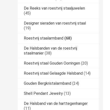
De Reeks van roestvrij staaljuwelen
(45)
Designer sieraden van roestvrij staal
(19)
Roestvrij staalarmband
(68)
De Halsbanden van de roestvrij
staalmanier
(38)
Roestvrij staal Gouden Oorringen
(20)
Roestvrij staal Gelaagde Halsband
(14)
Gouden Bergkristalarmband
(24)
Shell Pendant Jewelry
(13)
De Halsband van de harttegenhanger
(11)