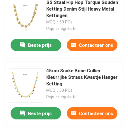
SS Staal Hip Hop Torque Gouden
Ketting Denim Stijl Heavy Metal
Kettingen
MOQ：60 PCs
Prijs：negotiate
Beste prijs
Contacteer ons
45cm Snake Bone Collier
Kleurrijke Strass Kwastje Hanger
Ketting
MOQ：60 PCs
Prijs：negotiate
Beste prijs
Contacteer ons